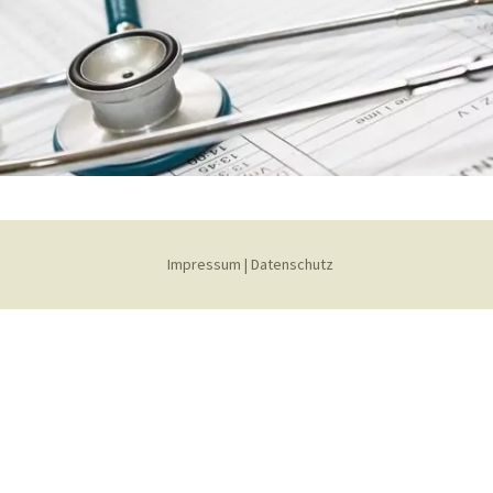
Impressum
|
Datenschutz