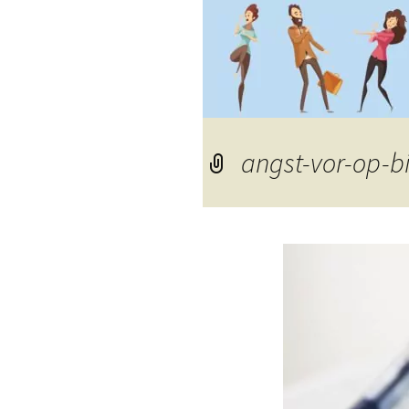
angst-vor-op-bi