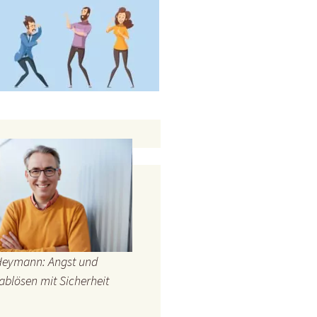
Heymann: Angst und
ablösen mit Sicherheit