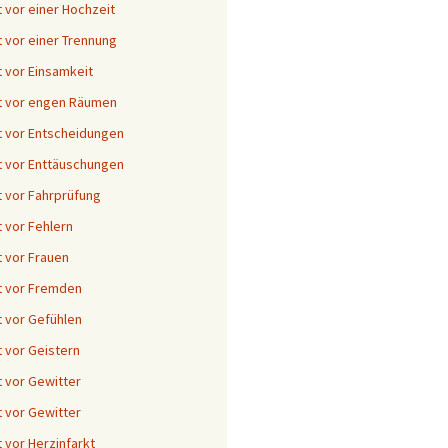
 vor einer Hochzeit
 vor einer Trennung
 vor Einsamkeit
t vor engen Räumen
 vor Entscheidungen
 vor Enttäuschungen
 vor Fahrprüfung
 vor Fehlern
 vor Frauen
t vor Fremden
 vor Gefühlen
 vor Geistern
 vor Gewitter
 vor Gewitter
 vor Herzinfarkt