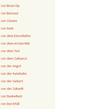
 vor Brust Op
 vor Burnout
 vor Clowns
 vor Date
 vor dem Einschlafen
 vor dem ersten Mal
 vor dem Tod
 vor dem Zahnarzt
 vor der Angst
 vor der Autobahn
 vor der Geburt
 vor der Zukunft
 vor Dunkelheit
 vor Durchfall