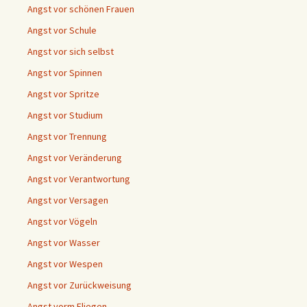
Angst vor schönen Frauen
Angst vor Schule
Angst vor sich selbst
Angst vor Spinnen
Angst vor Spritze
Angst vor Studium
Angst vor Trennung
Angst vor Veränderung
Angst vor Verantwortung
Angst vor Versagen
Angst vor Vögeln
Angst vor Wasser
Angst vor Wespen
Angst vor Zurückweisung
Angst vorm Fliegen