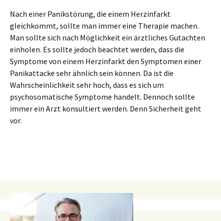
Nach einer Panikstörung, die einem Herzinfarkt
gleichkommt, sollte man immer eine Therapie machen.
Man sollte sich nach Möglichkeit ein ärztliches Gutachten
einholen. Es sollte jedoch beachtet werden, dass die
Symptome von einem Herzinfarkt den Symptomen einer
Panikattacke sehr ähnlich sein können. Da ist die
Wahrscheinlichkeit sehr hoch, dass es sich um
psychosomatische Symptome handelt. Dennoch sollte
immer ein Arzt konsultiert werden. Denn Sicherheit geht
vor.