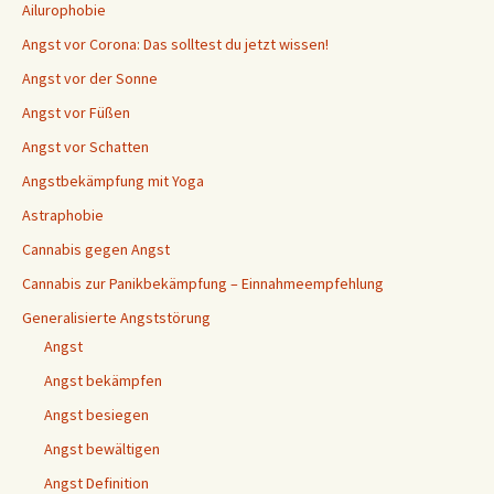
Ailurophobie
Angst vor Corona: Das solltest du jetzt wissen!
Angst vor der Sonne
Angst vor Füßen
Angst vor Schatten
Angstbekämpfung mit Yoga
Astraphobie
Cannabis gegen Angst
Cannabis zur Panikbekämpfung – Einnahmeempfehlung
Generalisierte Angststörung
Angst
Angst bekämpfen
Angst besiegen
Angst bewältigen
Angst Definition