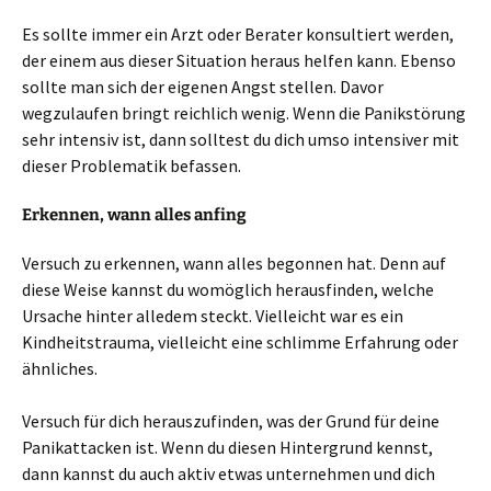
Es sollte immer ein Arzt oder Berater konsultiert werden,
der einem aus dieser Situation heraus helfen kann. Ebenso
sollte man sich der eigenen Angst stellen. Davor
wegzulaufen bringt reichlich wenig. Wenn die Panikstörung
sehr intensiv ist, dann solltest du dich umso intensiver mit
dieser Problematik befassen.
Erkennen, wann alles anfing
Versuch zu erkennen, wann alles begonnen hat. Denn auf
diese Weise kannst du womöglich herausfinden, welche
Ursache hinter alledem steckt. Vielleicht war es ein
Kindheitstrauma, vielleicht eine schlimme Erfahrung oder
ähnliches.
Versuch für dich herauszufinden, was der Grund für deine
Panikattacken ist. Wenn du diesen Hintergrund kennst,
dann kannst du auch aktiv etwas unternehmen und dich