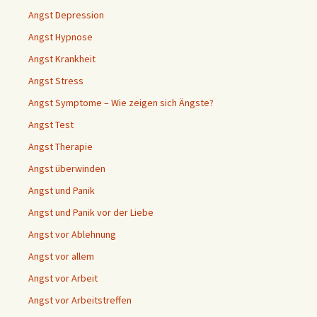
Angst Depression
Angst Hypnose
Angst Krankheit
Angst Stress
Angst Symptome – Wie zeigen sich Ängste?
Angst Test
Angst Therapie
Angst überwinden
Angst und Panik
Angst und Panik vor der Liebe
Angst vor Ablehnung
Angst vor allem
Angst vor Arbeit
Angst vor Arbeitstreffen