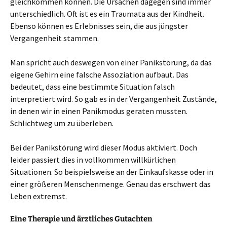
gleichkommen können. Die Ursachen dagegen sind immer
unterschiedlich. Oft ist es ein Traumata aus der Kindheit.
Ebenso können es Erlebnisses sein, die aus jüngster
Vergangenheit stammen.
Man spricht auch deswegen von einer Panikstörung, da das
eigene Gehirn eine falsche Assoziation aufbaut. Das
bedeutet, dass eine bestimmte Situation falsch
interpretiert wird. So gab es in der Vergangenheit Zustände,
in denen wir in einen Panikmodus geraten mussten.
Schlichtweg um zu überleben.
Bei der Panikstörung wird dieser Modus aktiviert. Doch
leider passiert dies in vollkommen willkürlichen
Situationen. So beispielsweise an der Einkaufskasse oder in
einer größeren Menschenmenge. Genau das erschwert das
Leben extremst.
Eine Therapie und ärztliches Gutachten