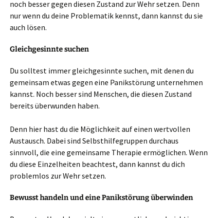
noch besser gegen diesen Zustand zur Wehr setzen. Denn
nur wenn du deine Problematik kennst, dann kannst du sie
auch lösen.
Gleichgesinnte suchen
Du solltest immer gleichgesinnte suchen, mit denen du
gemeinsam etwas gegen eine Panikstörung unternehmen
kannst. Noch besser sind Menschen, die diesen Zustand
bereits überwunden haben.
Denn hier hast du die Möglichkeit auf einen wertvollen
Austausch. Dabei sind Selbsthilfegruppen durchaus
sinnvoll, die eine gemeinsame Therapie ermöglichen. Wenn
du diese Einzelheiten beachtest, dann kannst du dich
problemlos zur Wehr setzen.
Bewusst handeln und eine Panikstörung überwinden