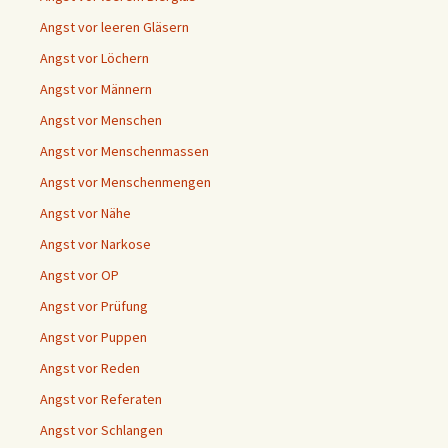
Angst vor leeren Gläsern
Angst vor Löchern
Angst vor Männern
Angst vor Menschen
Angst vor Menschenmassen
Angst vor Menschenmengen
Angst vor Nähe
Angst vor Narkose
Angst vor OP
Angst vor Prüfung
Angst vor Puppen
Angst vor Reden
Angst vor Referaten
Angst vor Schlangen