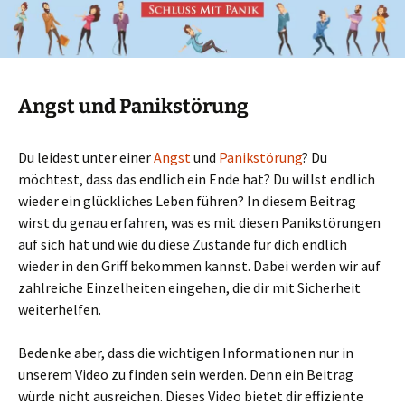
Angst und Panikstörung
Du leidest unter einer
Angst
und
Panikstörung
? Du
möchtest, dass das endlich ein Ende hat? Du willst endlich
wieder ein glückliches Leben führen? In diesem Beitrag
wirst du genau erfahren, was es mit diesen Panikstörungen
auf sich hat und wie du diese Zustände für dich endlich
wieder in den Griff bekommen kannst. Dabei werden wir auf
zahlreiche Einzelheiten eingehen, die dir mit Sicherheit
weiterhelfen.
Bedenke aber, dass die wichtigen Informationen nur in
unserem Video zu finden sein werden. Denn ein Beitrag
würde nicht ausreichen. Dieses Video bietet dir effiziente