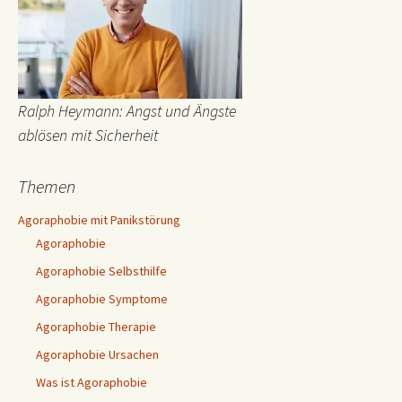
Ralph Heymann: Angst und Ängste
ablösen mit Sicherheit
Themen
Agoraphobie mit Panikstörung
Agoraphobie
Agoraphobie Selbsthilfe
Agoraphobie Symptome
Agoraphobie Therapie
Agoraphobie Ursachen
Was ist Agoraphobie