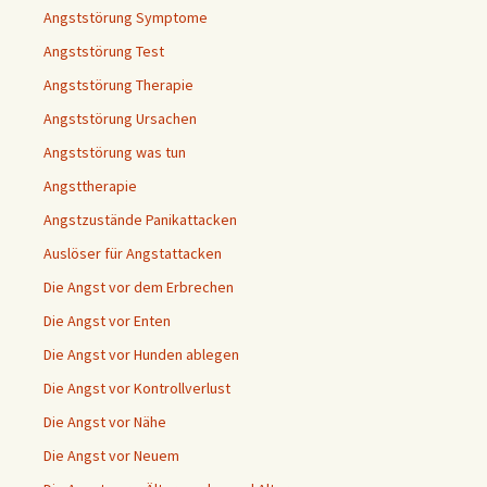
Angststörung Symptome
Angststörung Test
Angststörung Therapie
Angststörung Ursachen
Angststörung was tun
Angsttherapie
Angstzustände Panikattacken
Auslöser für Angstattacken
Die Angst vor dem Erbrechen
Die Angst vor Enten
Die Angst vor Hunden ablegen
Die Angst vor Kontrollverlust
Die Angst vor Nähe
Die Angst vor Neuem