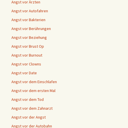
Angst vor Ärzten
Angst vor Autofahren
Angst vor Bakterien
Angst vor Berührungen
Angst vor Beziehung
Angst vor Brust Op
Angst vor Burnout
Angst vor Clowns
Angst vor Date
Angst vor dem Einschlafen
Angst vor dem ersten Mal
Angst vor dem Tod
Angst vor dem Zahnarzt
Angst vor der Angst
Angst vor der Autobahn