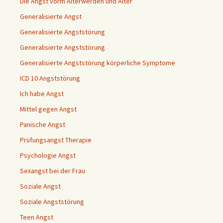
Die Angst vorm Älterwerden und Alter
Generalisierte Angst
Generalisierte Angststörung
Generalisierte Angststörung
Generalisierte Angststörung körperliche Symptome
ICD 10 Angststörung
Ich habe Angst
Mittel gegen Angst
Panische Angst
Prüfungsangst Therapie
Psychologie Angst
Sexangst bei der Frau
Soziale Angst
Soziale Angststörung
Teen Angst