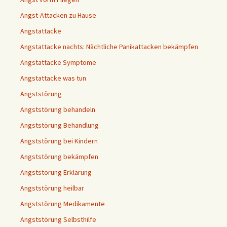
Angst-Attacken zu Hause
Angstattacke
Angstattacke nachts: Nächtliche Panikattacken bekämpfen
Angstattacke Symptome
Angstattacke was tun
Angststörung
Angststörung behandeln
Angststörung Behandlung
Angststörung bei Kindern
Angststörung bekämpfen
Angststörung Erklärung
Angststörung heilbar
Angststörung Medikamente
Angststörung Selbsthilfe