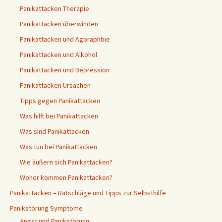
Panikattacken Therapie
Panikattacken überwinden
Panikattacken und Agoraphbie
Panikattacken und Alkohol
Panikattacken und Depression
Panikattacken Ursachen
Tipps gegen Panikattacken
Was hilft bei Panikattacken
Was sind Panikattacken
Was tun bei Panikattacken
Wie äußern sich Panikattacken?
Woher kommen Panikattacken?
Panikattacken – Ratschläge und Tipps zur Selbsthilfe
Panikstörung Symptome
Angst und Panikstörung