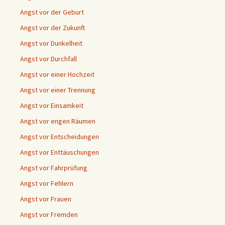
Angst vor der Geburt
Angst vor der Zukunft
Angst vor Dunkelheit
Angst vor Durchfall
Angst vor einer Hochzeit
Angst vor einer Trennung
Angst vor Einsamkeit
Angst vor engen Räumen
Angst vor Entscheidungen
Angst vor Enttäuschungen
Angst vor Fahrprüfung
Angst vor Fehlern
Angst vor Frauen
Angst vor Fremden