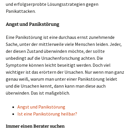
und erfolgserprobte Lösungsstrategien gegen
Panikattacken.
Angst und Panikstörung
Eine Panikstörung ist eine durchaus ernst zunehmende
Sache, unter der mittlerweile viele Menschen leiden. Jeder,
der diesen Zustand überwinden möchte, der sollte
unbedingt auf die Ursachenforschung achten. Die
Symptome können leicht beseitigt werden. Doch viel
wichtiger ist das erörtern der Ursachen. Nur wenn man ganz
genau weiß, warum man unter einer Panikstörung leidet
und die Ursachen kennt, dann kann man diese auch
überwinden. Das ist maßgeblich.
Angst und Panikstörung
Ist eine Panikstörung heilbar?
Immer einen Berater suchen