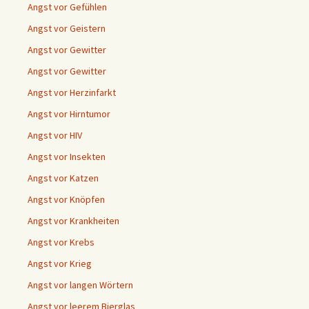
Angst vor Gefühlen
Angst vor Geistern
Angst vor Gewitter
Angst vor Gewitter
Angst vor Herzinfarkt
Angst vor Hirntumor
Angst vor HIV
Angst vor Insekten
Angst vor Katzen
Angst vor Knöpfen
Angst vor Krankheiten
Angst vor Krebs
Angst vor Krieg
Angst vor langen Wörtern
Angst vor leerem Bierglas