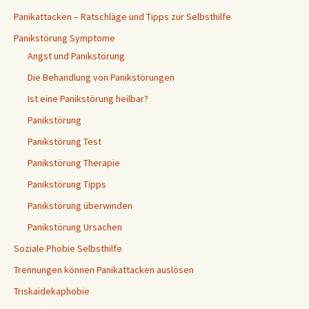
Panikattacken – Ratschläge und Tipps zur Selbsthilfe
Panikstörung Symptome
Angst und Panikstörung
Die Behandlung von Panikstörungen
Ist eine Panikstörung heilbar?
Panikstörung
Panikstörung Test
Panikstörung Therapie
Panikstörung Tipps
Panikstörung überwinden
Panikstörung Ursachen
Soziale Phobie Selbsthilfe
Trennungen können Panikattacken auslösen
Triskaidekaphobie