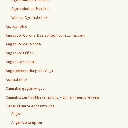
Agoraphobie Ursachen
Was ist Agoraphobie
Ailurophobie
Angst vor Corona: Das solltest du jetzt wissen!
Angst vor der Sonne
Angst vor Füßen
Angst vor Schatten
Angstbekämpfung mit Yoga
Astraphobie
Cannabis gegen Angst
Cannabis zur Panikbekämpfung – Einnahmeempfehlung
Generalisierte Angststörung
Angst
Angst bekämpfen