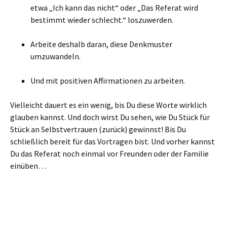
etwa „Ich kann das nicht“ oder „Das Referat wird
bestimmt wieder schlecht.“ loszuwerden.
Arbeite deshalb daran, diese Denkmuster
umzuwandeln.
Und mit positiven Affirmationen zu arbeiten.
Vielleicht dauert es ein wenig, bis Du diese Worte wirklich
glauben kannst. Und doch wirst Du sehen, wie Du Stück für
Stück an Selbstvertrauen (zurück) gewinnst! Bis Du
schließlich bereit für das Vortragen bist. Und vorher kannst
Du das Referat noch einmal vor Freunden oder der Familie
einüben…