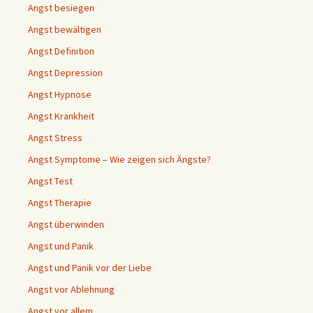
Angst besiegen
Angst bewältigen
Angst Definition
Angst Depression
Angst Hypnose
Angst Krankheit
Angst Stress
Angst Symptome – Wie zeigen sich Ängste?
Angst Test
Angst Therapie
Angst überwinden
Angst und Panik
Angst und Panik vor der Liebe
Angst vor Ablehnung
Angst vor allem