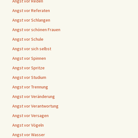
Angst vor Reden
Angst vor Referaten
Angst vor Schlangen
Angst vor schönen Frauen
Angst vor Schule
Angst vor sich selbst
Angst vor Spinnen
Angst vor Spritze
Angst vor Studium
Angst vor Trennung
Angst vor Veränderung
Angst vor Verantwortung
Angst vor Versagen
Angst vor Vögeln
Angst vor Wasser