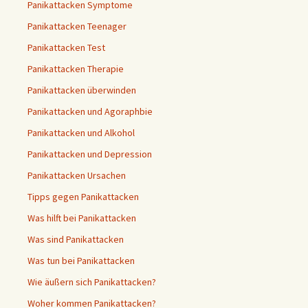
Panikattacken Symptome
Panikattacken Teenager
Panikattacken Test
Panikattacken Therapie
Panikattacken überwinden
Panikattacken und Agoraphbie
Panikattacken und Alkohol
Panikattacken und Depression
Panikattacken Ursachen
Tipps gegen Panikattacken
Was hilft bei Panikattacken
Was sind Panikattacken
Was tun bei Panikattacken
Wie äußern sich Panikattacken?
Woher kommen Panikattacken?