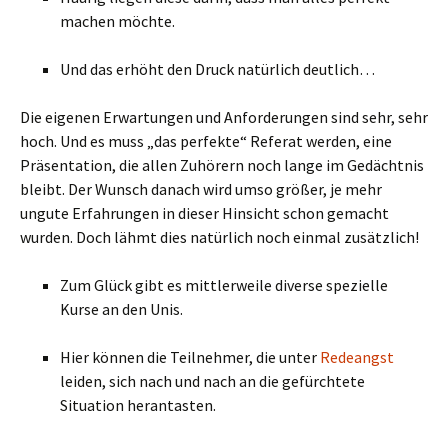
machen möchte.
Und das erhöht den Druck natürlich deutlich…
Die eigenen Erwartungen und Anforderungen sind sehr, sehr
hoch. Und es muss „das perfekte“ Referat werden, eine
Präsentation, die allen Zuhörern noch lange im Gedächtnis
bleibt. Der Wunsch danach wird umso größer, je mehr
ungute Erfahrungen in dieser Hinsicht schon gemacht
wurden. Doch lähmt dies natürlich noch einmal zusätzlich!
Zum Glück gibt es mittlerweile diverse spezielle
Kurse an den Unis.
Hier können die Teilnehmer, die unter
Redeangst
leiden, sich nach und nach an die gefürchtete
Situation herantasten.