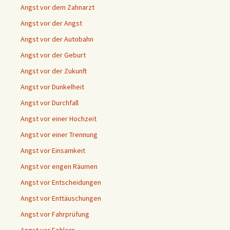
Angst vor dem Zahnarzt
Angst vor der Angst
Angst vor der Autobahn
Angst vor der Geburt
Angst vor der Zukunft
Angst vor Dunkelheit
Angst vor Durchfall
Angst vor einer Hochzeit
Angst vor einer Trennung
Angst vor Einsamkeit
Angst vor engen Räumen
Angst vor Entscheidungen
Angst vor Enttäuschungen
Angst vor Fahrprüfung
Angst vor Fehlern