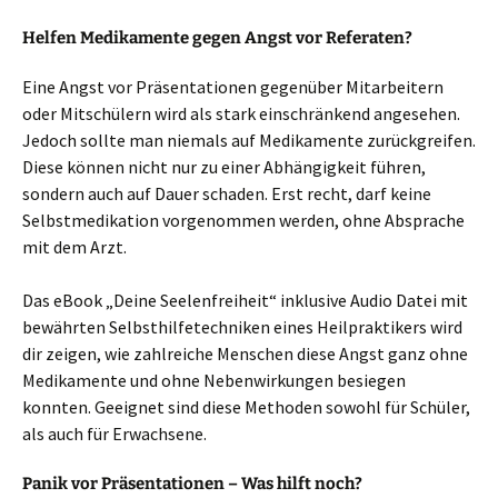
Helfen Medikamente gegen Angst vor Referaten?
Eine Angst vor Präsentationen gegenüber Mitarbeitern
oder Mitschülern wird als stark einschränkend angesehen.
Jedoch sollte man niemals auf Medikamente zurückgreifen.
Diese können nicht nur zu einer Abhängigkeit führen,
sondern auch auf Dauer schaden. Erst recht, darf keine
Selbstmedikation vorgenommen werden, ohne Absprache
mit dem Arzt.
Das eBook „Deine Seelenfreiheit“ inklusive Audio Datei mit
bewährten Selbsthilfetechniken eines Heilpraktikers wird
dir zeigen, wie zahlreiche Menschen diese Angst ganz ohne
Medikamente und ohne Nebenwirkungen besiegen
konnten. Geeignet sind diese Methoden sowohl für Schüler,
als auch für Erwachsene.
Panik vor Präsentationen – Was hilft noch?