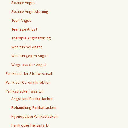
Soziale Angst
Soziale Angststörung
Teen Angst
Teenage Angst
Therapie Angststörung
Was tun bei Angst
Was tun gegen Angst
Wege aus der Angst
Panik und der Stoffwechsel
Panik vor Corona-Infektion
Panikattacken was tun
Angst und Panikattacken
Behandlung Panikattacken
Hypnose bei Panikattacken
Panik oder Herzinfarkt