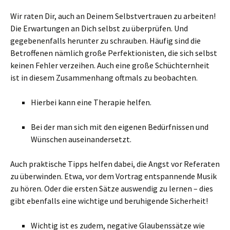
Wir raten Dir, auch an Deinem Selbstvertrauen zu arbeiten!
Die Erwartungen an Dich selbst zu überprüfen. Und
gegebenenfalls herunter zu schrauben. Häufig sind die
Betroffenen nämlich große Perfektionisten, die sich selbst
keinen Fehler verzeihen. Auch eine große Schüchternheit
ist in diesem Zusammenhang oftmals zu beobachten.
Hierbei kann eine Therapie helfen.
Bei der man sich mit den eigenen Bedürfnissen und
Wünschen auseinandersetzt.
Auch praktische Tipps helfen dabei, die Angst vor Referaten
zu überwinden. Etwa, vor dem Vortrag entspannende Musik
zu hören. Oder die ersten Sätze auswendig zu lernen – dies
gibt ebenfalls eine wichtige und beruhigende Sicherheit!
Wichtig ist es zudem, negative Glaubenssätze wie