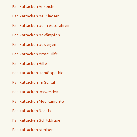
Panikattacken Anzeichen
Panikattacken bei Kindern
Panikattacken beim Autofahren
Panikattacken bekämpfen
Panikattacken besiegen
Panikattacken erste Hilfe
Panikattacken Hilfe
Panikattacken Homöopathie
Panikattacken im Schlaf
Panikattacken loswerden
Panikattacken Medikamente
Panikattacken Nachts
Panikattacken Schilddrüse
Panikattacken sterben