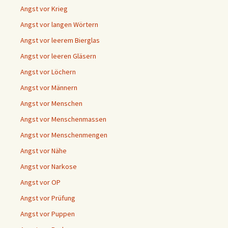
Angst vor Krieg
Angst vor langen Wörtern
Angst vor leerem Bierglas
Angst vor leeren Gläsern
Angst vor Löchern
Angst vor Männern
Angst vor Menschen
Angst vor Menschenmassen
Angst vor Menschenmengen
Angst vor Nähe
Angst vor Narkose
Angst vor OP
Angst vor Prüfung
Angst vor Puppen