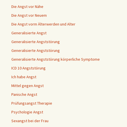
Die Angst vor Nähe
Die Angst vor Neuem
Die Angst vorm Älterwerden und Alter
Generalisierte Angst
Generalisierte Angststörung
Generalisierte Angststörung
Generalisierte Angststörung körperliche Symptome
ICD 10 Angststörung
Ich habe Angst
Mittel gegen Angst
Panische Angst
Prüfungsangst Therapie
Psychologie Angst
Sexangst bei der Frau