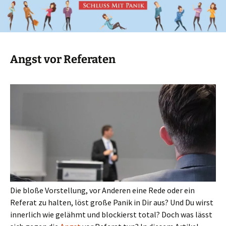
Angst vor Referaten
Die bloße Vorstellung, vor Anderen eine Rede oder ein
Referat zu halten, löst große Panik in Dir aus? Und Du wirst
innerlich wie gelähmt und blockierst total? Doch was lässt