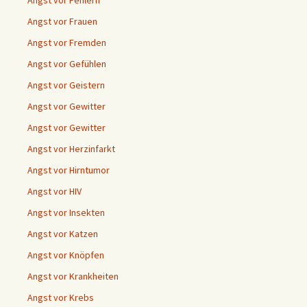
Angst vor Frauen
Angst vor Fremden
Angst vor Gefühlen
Angst vor Geistern
Angst vor Gewitter
Angst vor Gewitter
Angst vor Herzinfarkt
Angst vor Hirntumor
Angst vor HIV
Angst vor Insekten
Angst vor Katzen
Angst vor Knöpfen
Angst vor Krankheiten
Angst vor Krebs