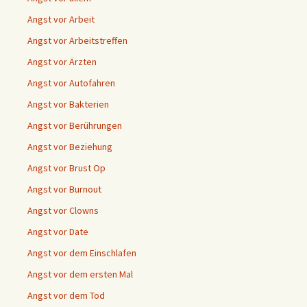
Angst vor Arbeit
Angst vor Arbeitstreffen
Angst vor Ärzten
Angst vor Autofahren
Angst vor Bakterien
Angst vor Berührungen
Angst vor Beziehung
Angst vor Brust Op
Angst vor Burnout
Angst vor Clowns
Angst vor Date
Angst vor dem Einschlafen
Angst vor dem ersten Mal
Angst vor dem Tod