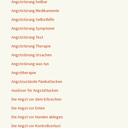
Angststörung heilbar
Angststörung Medikamente
Angststörung Selbsthilfe
Angststörung Symptome
Angststörung Test
Angststörung Therapie
Angststörung Ursachen
Angststörung was tun
Angsttherapie
Angstzustände Panikattacken
Auslöser für Angstattacken
Die Angst vor dem Erbrechen
Die Angst vor Enten
Die Angst vor Hunden ablegen
Die Angst vor Kontrollverlust