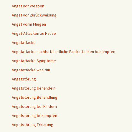
Angst vor Wespen
Angst vor Zurückweisung
Angst vorm Fliegen
Angst-Attacken zu Hause
Angstattacke
Angstattacke nachts: Nächtliche Panikattacken bekämpfen
Angstattacke Symptome
Angstattacke was tun
Angststörung
Angststörung behandeln
Angststörung Behandlung
Angststörung bei Kindern
Angststörung bekämpfen
Angststörung Erklärung