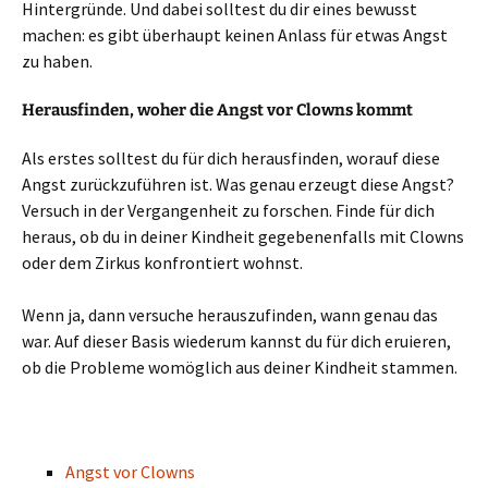
Hintergründe. Und dabei solltest du dir eines bewusst
machen: es gibt überhaupt keinen Anlass für etwas Angst
zu haben.
Herausfinden, woher die Angst vor Clowns kommt
Als erstes solltest du für dich herausfinden, worauf diese
Angst zurückzuführen ist. Was genau erzeugt diese Angst?
Versuch in der Vergangenheit zu forschen. Finde für dich
heraus, ob du in deiner Kindheit gegebenenfalls mit Clowns
oder dem Zirkus konfrontiert wohnst.
Wenn ja, dann versuche herauszufinden, wann genau das
war. Auf dieser Basis wiederum kannst du für dich eruieren,
ob die Probleme womöglich aus deiner Kindheit stammen.
Angst vor Clowns