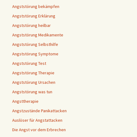
Angststörung bekämpfen
Angststörung Erklärung
Angststörung heilbar
Angststörung Medikamente
Angststörung Selbsthilfe
Angststörung Symptome
Angststörung Test
Angststörung Therapie
Angststörung Ursachen
Angststörung was tun
Angsttherapie
Angstzustände Panikattacken
Auslöser für Angstattacken
Die Angst vor dem Erbrechen