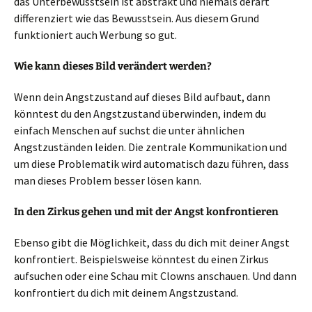
das Unterbewusstsein ist abstrakt und niemals derart
differenziert wie das Bewusstsein. Aus diesem Grund
funktioniert auch Werbung so gut.
Wie kann dieses Bild verändert werden?
Wenn dein Angstzustand auf dieses Bild aufbaut, dann
könntest du den Angstzustand überwinden, indem du
einfach Menschen auf suchst die unter ähnlichen
Angstzuständen leiden. Die zentrale Kommunikation und
um diese Problematik wird automatisch dazu führen, dass
man dieses Problem besser lösen kann.
In den Zirkus gehen und mit der Angst konfrontieren
Ebenso gibt die Möglichkeit, dass du dich mit deiner Angst
konfrontiert. Beispielsweise könntest du einen Zirkus
aufsuchen oder eine Schau mit Clowns anschauen. Und dann
konfrontiert du dich mit deinem Angstzustand.