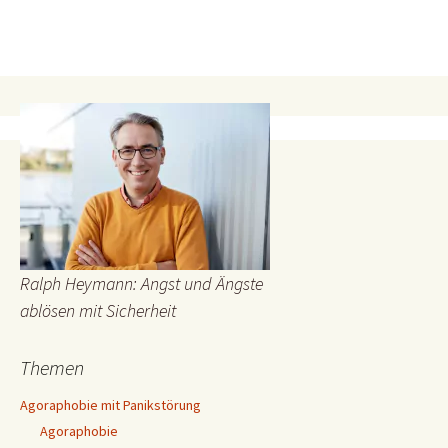
Ralph Heymann: Angst und Ängste
ablösen mit Sicherheit
Themen
Agoraphobie mit Panikstörung
Agoraphobie