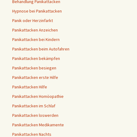
Behandlung Panikattacken
Hypnose bei Panikattacken
Panik oder Herzinfarkt
Panikattacken Anzeichen
Panikattacken bei Kindern
Panikattacken beim Autofahren
Panikattacken bekämpfen
Panikattacken besiegen
Panikattacken erste Hilfe
Panikattacken Hilfe
Panikattacken Homöopathie
Panikattacken im Schlaf
Panikattacken loswerden
Panikattacken Medikamente
Panikattacken Nachts