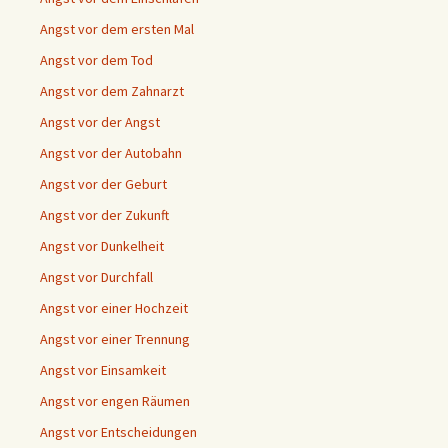
Angst vor dem ersten Mal
Angst vor dem Tod
Angst vor dem Zahnarzt
Angst vor der Angst
Angst vor der Autobahn
Angst vor der Geburt
Angst vor der Zukunft
Angst vor Dunkelheit
Angst vor Durchfall
Angst vor einer Hochzeit
Angst vor einer Trennung
Angst vor Einsamkeit
Angst vor engen Räumen
Angst vor Entscheidungen