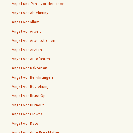
Angst und Panik vor der Liebe
Angst vor Ablehnung
Angst vor allem
Angst vor Arbeit
Angst vor Arbeitstreffen
Angst vor Ärzten
Angst vor Autofahren
Angst vor Bakterien
Angst vor Berührungen
Angst vor Beziehung
Angst vor Brust Op
Angst vor Burnout
Angst vor Clowns
Angst vor Date
Angst vor dem Einschlafen