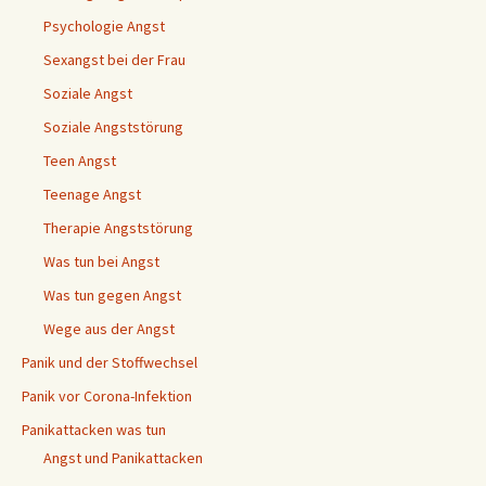
Psychologie Angst
Sexangst bei der Frau
Soziale Angst
Soziale Angststörung
Teen Angst
Teenage Angst
Therapie Angststörung
Was tun bei Angst
Was tun gegen Angst
Wege aus der Angst
Panik und der Stoffwechsel
Panik vor Corona-Infektion
Panikattacken was tun
Angst und Panikattacken