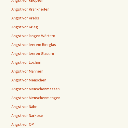
Angst vor Knöpfen
Angst vor Krankheiten
Angst vor Krebs
Angst vor Krieg
Angst vor langen Wörtern
Angst vor leerem Bierglas
Angst vor leeren Gläsern
Angst vor Löchern
Angst vor Männern
Angst vor Menschen
Angst vor Menschenmassen
Angst vor Menschenmengen
Angst vor Nähe
Angst vor Narkose
Angst vor OP