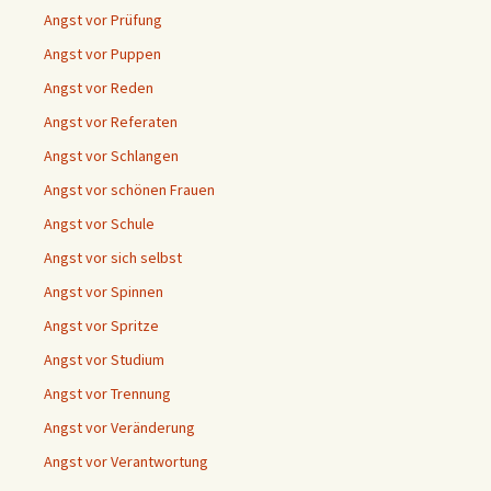
Angst vor Prüfung
Angst vor Puppen
Angst vor Reden
Angst vor Referaten
Angst vor Schlangen
Angst vor schönen Frauen
Angst vor Schule
Angst vor sich selbst
Angst vor Spinnen
Angst vor Spritze
Angst vor Studium
Angst vor Trennung
Angst vor Veränderung
Angst vor Verantwortung