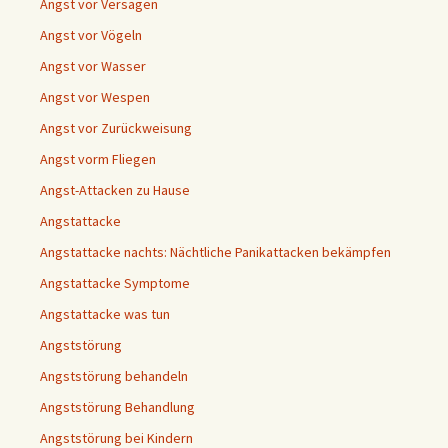
Angst vor Versagen
Angst vor Vögeln
Angst vor Wasser
Angst vor Wespen
Angst vor Zurückweisung
Angst vorm Fliegen
Angst-Attacken zu Hause
Angstattacke
Angstattacke nachts: Nächtliche Panikattacken bekämpfen
Angstattacke Symptome
Angstattacke was tun
Angststörung
Angststörung behandeln
Angststörung Behandlung
Angststörung bei Kindern