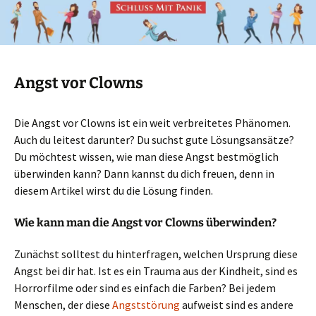
Angst vor Clowns
Die Angst vor Clowns ist ein weit verbreitetes Phänomen.
Auch du leitest darunter? Du suchst gute Lösungsansätze?
Du möchtest wissen, wie man diese Angst bestmöglich
überwinden kann? Dann kannst du dich freuen, denn in
diesem Artikel wirst du die Lösung finden.
Wie kann man die Angst vor Clowns überwinden?
Zunächst solltest du hinterfragen, welchen Ursprung diese
Angst bei dir hat. Ist es ein Trauma aus der Kindheit, sind es
Horrorfilme oder sind es einfach die Farben? Bei jedem
Menschen, der diese
Angststörung
aufweist sind es andere