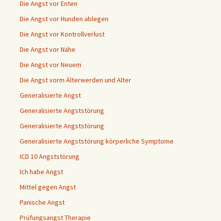
Die Angst vor Enten
Die Angst vor Hunden ablegen
Die Angst vor Kontrollverlust
Die Angst vor Nähe
Die Angst vor Neuem
Die Angst vorm Älterwerden und Alter
Generalisierte Angst
Generalisierte Angststörung
Generalisierte Angststörung
Generalisierte Angststörung körperliche Symptome
ICD 10 Angststörung
Ich habe Angst
Mittel gegen Angst
Panische Angst
Prüfungsangst Therapie