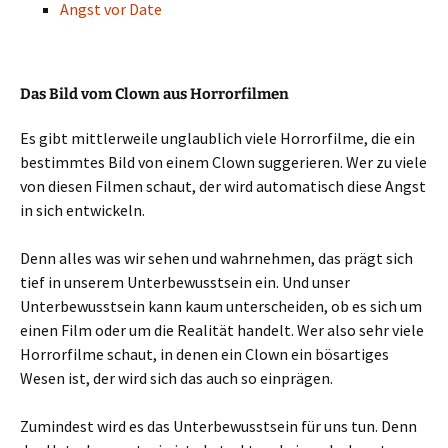
Angst vor Date
Das Bild vom Clown aus Horrorfilmen
Es gibt mittlerweile unglaublich viele Horrorfilme, die ein
bestimmtes Bild von einem Clown suggerieren. Wer zu viele
von diesen Filmen schaut, der wird automatisch diese Angst
in sich entwickeln.
Denn alles was wir sehen und wahrnehmen, das prägt sich
tief in unserem Unterbewusstsein ein. Und unser
Unterbewusstsein kann kaum unterscheiden, ob es sich um
einen Film oder um die Realität handelt. Wer also sehr viele
Horrorfilme schaut, in denen ein Clown ein bösartiges
Wesen ist, der wird sich das auch so einprägen.
Zumindest wird es das Unterbewusstsein für uns tun. Denn