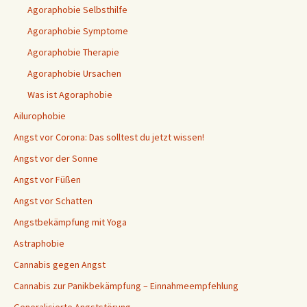
Agoraphobie Selbsthilfe
Agoraphobie Symptome
Agoraphobie Therapie
Agoraphobie Ursachen
Was ist Agoraphobie
Ailurophobie
Angst vor Corona: Das solltest du jetzt wissen!
Angst vor der Sonne
Angst vor Füßen
Angst vor Schatten
Angstbekämpfung mit Yoga
Astraphobie
Cannabis gegen Angst
Cannabis zur Panikbekämpfung – Einnahmeempfehlung