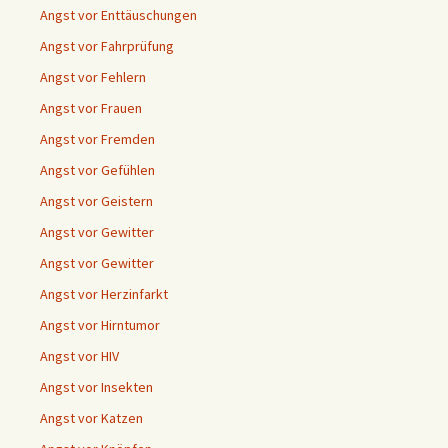
Angst vor Enttäuschungen
Angst vor Fahrprüfung
Angst vor Fehlern
Angst vor Frauen
Angst vor Fremden
Angst vor Gefühlen
Angst vor Geistern
Angst vor Gewitter
Angst vor Gewitter
Angst vor Herzinfarkt
Angst vor Hirntumor
Angst vor HIV
Angst vor Insekten
Angst vor Katzen