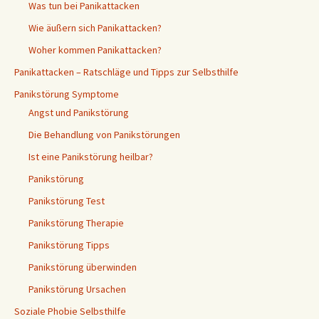
Was tun bei Panikattacken
Wie äußern sich Panikattacken?
Woher kommen Panikattacken?
Panikattacken – Ratschläge und Tipps zur Selbsthilfe
Panikstörung Symptome
Angst und Panikstörung
Die Behandlung von Panikstörungen
Ist eine Panikstörung heilbar?
Panikstörung
Panikstörung Test
Panikstörung Therapie
Panikstörung Tipps
Panikstörung überwinden
Panikstörung Ursachen
Soziale Phobie Selbsthilfe