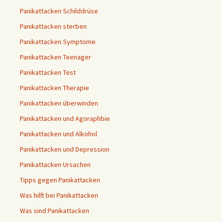
Panikattacken Schilddrüse
Panikattacken sterben
Panikattacken Symptome
Panikattacken Teenager
Panikattacken Test
Panikattacken Therapie
Panikattacken überwinden
Panikattacken und Agoraphbie
Panikattacken und Alkohol
Panikattacken und Depression
Panikattacken Ursachen
Tipps gegen Panikattacken
Was hilft bei Panikattacken
Was sind Panikattacken