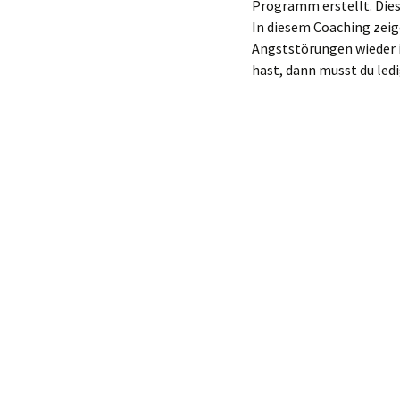
Programm erstellt. Dies
In diesem Coaching zeige
Angststörungen wieder i
hast, dann musst du ledi