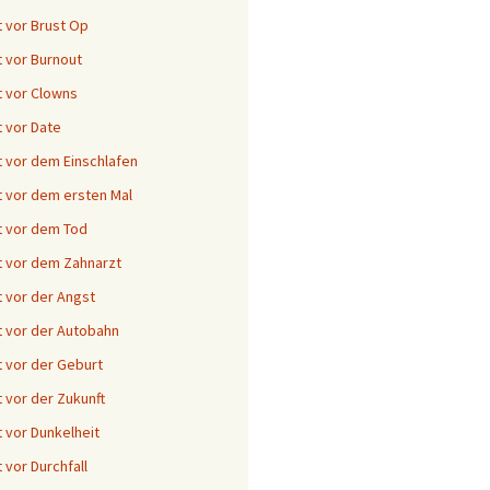
 vor Brust Op
 vor Burnout
 vor Clowns
 vor Date
 vor dem Einschlafen
 vor dem ersten Mal
 vor dem Tod
 vor dem Zahnarzt
 vor der Angst
 vor der Autobahn
 vor der Geburt
 vor der Zukunft
 vor Dunkelheit
 vor Durchfall