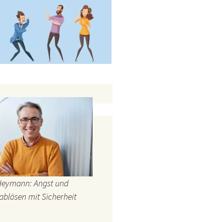
Heymann: Angst und
ablösen mit Sicherheit