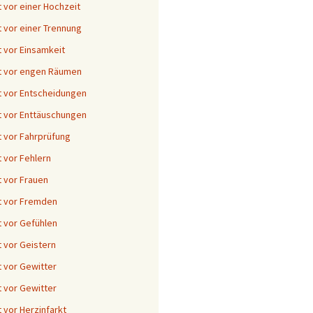
 vor einer Hochzeit
 vor einer Trennung
 vor Einsamkeit
t vor engen Räumen
 vor Entscheidungen
 vor Enttäuschungen
 vor Fahrprüfung
 vor Fehlern
 vor Frauen
t vor Fremden
 vor Gefühlen
 vor Geistern
 vor Gewitter
 vor Gewitter
 vor Herzinfarkt