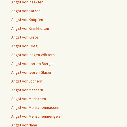
Angst vor Insekten
Angst vor Katzen
Angst vor Knöpfen
Angst vor Krankheiten
Angst vor Krebs
Angst vor Krieg
Angst vor langen Wörtern
Angst vor leerem Bierglas
Angst vor leeren Gläsern
Angst vor Löchern
Angst vor Männern
Angst vor Menschen
Angst vor Menschenmassen
Angst vor Menschenmengen
Angst vor Nähe