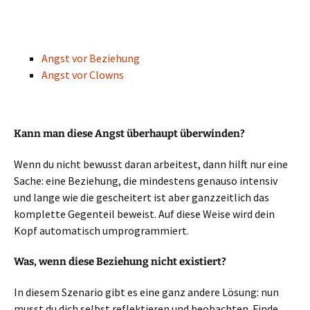
Angst vor Beziehung
Angst vor Clowns
Kann man diese Angst überhaupt überwinden?
Wenn du nicht bewusst daran arbeitest, dann hilft nur eine
Sache: eine Beziehung, die mindestens genauso intensiv
und lange wie die gescheitert ist aber ganzzeitlich das
komplette Gegenteil beweist. Auf diese Weise wird dein
Kopf automatisch umprogrammiert.
Was, wenn diese Beziehung nicht existiert?
In diesem Szenario gibt es eine ganz andere Lösung: nun
musst du dich selbst reflektieren und beobachten. Finde