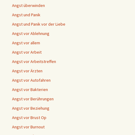
Angst überwinden
Angst und Panik
Angst und Panik vor der Liebe
Angst vor Ablehnung
Angst vor allem
Angst vor Arbeit
Angst vor Arbeitstreffen
Angst vor Ärzten
Angst vor Autofahren
Angst vor Bakterien
Angst vor Berührungen
Angst vor Beziehung
Angst vor Brust Op
Angst vor Burnout