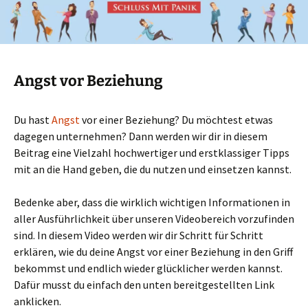
Angst vor Beziehung
Du hast
Angst
vor einer Beziehung? Du möchtest etwas
dagegen unternehmen? Dann werden wir dir in diesem
Beitrag eine Vielzahl hochwertiger und erstklassiger Tipps
mit an die Hand geben, die du nutzen und einsetzen kannst.
Bedenke aber, dass die wirklich wichtigen Informationen in
aller Ausführlichkeit über unseren Videobereich vorzufinden
sind. In diesem Video werden wir dir Schritt für Schritt
erklären, wie du deine Angst vor einer Beziehung in den Griff
bekommst und endlich wieder glücklicher werden kannst.
Dafür musst du einfach den unten bereitgestellten Link
anklicken.