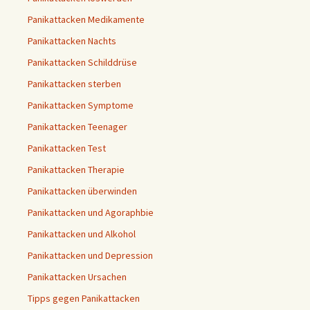
Panikattacken Medikamente
Panikattacken Nachts
Panikattacken Schilddrüse
Panikattacken sterben
Panikattacken Symptome
Panikattacken Teenager
Panikattacken Test
Panikattacken Therapie
Panikattacken überwinden
Panikattacken und Agoraphbie
Panikattacken und Alkohol
Panikattacken und Depression
Panikattacken Ursachen
Tipps gegen Panikattacken