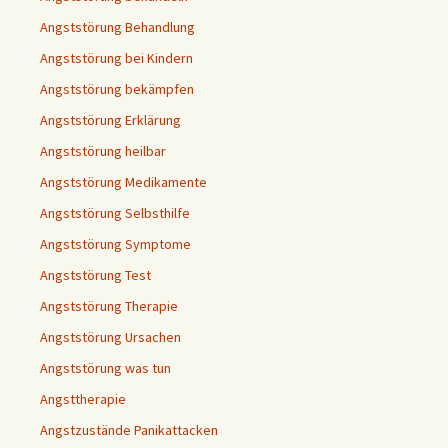
Angststörung Behandlung
Angststörung bei Kindern
Angststörung bekämpfen
Angststörung Erklärung
Angststörung heilbar
Angststörung Medikamente
Angststörung Selbsthilfe
Angststörung Symptome
Angststörung Test
Angststörung Therapie
Angststörung Ursachen
Angststörung was tun
Angsttherapie
Angstzustände Panikattacken