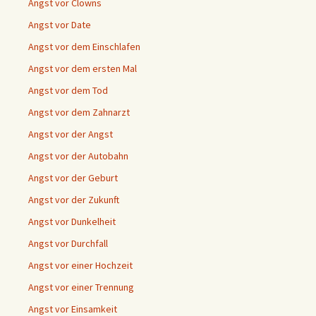
Angst vor Clowns
Angst vor Date
Angst vor dem Einschlafen
Angst vor dem ersten Mal
Angst vor dem Tod
Angst vor dem Zahnarzt
Angst vor der Angst
Angst vor der Autobahn
Angst vor der Geburt
Angst vor der Zukunft
Angst vor Dunkelheit
Angst vor Durchfall
Angst vor einer Hochzeit
Angst vor einer Trennung
Angst vor Einsamkeit