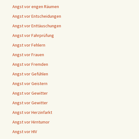
Angst vor engen Räumen
Angst vor Entscheidungen
Angst vor Enttäuschungen
Angst vor Fahrprüfung
Angst vor Fehlern
Angst vor Frauen
Angst vor Fremden
Angst vor Gefühlen
Angst vor Geistern
Angst vor Gewitter
Angst vor Gewitter
Angst vor Herzinfarkt
Angst vor Hirntumor
Angst vor HIV