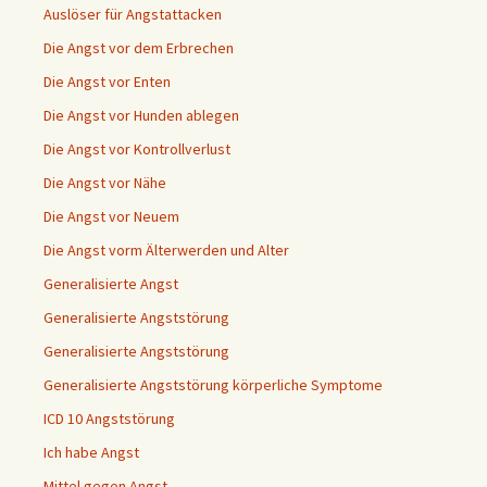
Auslöser für Angstattacken
Die Angst vor dem Erbrechen
Die Angst vor Enten
Die Angst vor Hunden ablegen
Die Angst vor Kontrollverlust
Die Angst vor Nähe
Die Angst vor Neuem
Die Angst vorm Älterwerden und Alter
Generalisierte Angst
Generalisierte Angststörung
Generalisierte Angststörung
Generalisierte Angststörung körperliche Symptome
ICD 10 Angststörung
Ich habe Angst
Mittel gegen Angst