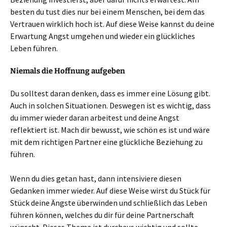
besten du tust dies nur bei einem Menschen, bei dem das
Vertrauen wirklich hoch ist. Auf diese Weise kannst du deine
Erwartung Angst umgehen und wieder ein glückliches
Leben führen.
Niemals die Hoffnung aufgeben
Du solltest daran denken, dass es immer eine Lösung gibt.
Auch in solchen Situationen. Deswegen ist es wichtig, dass
du immer wieder daran arbeitest und deine Angst
reflektiert ist. Mach dir bewusst, wie schön es ist und wäre
mit dem richtigen Partner eine glückliche Beziehung zu
führen.
Wenn du dies getan hast, dann intensiviere diesen
Gedanken immer wieder. Auf diese Weise wirst du Stück für
Stück deine Ängste überwinden und schließlich das Leben
führen können, welches du dir für deine Partnerschaft