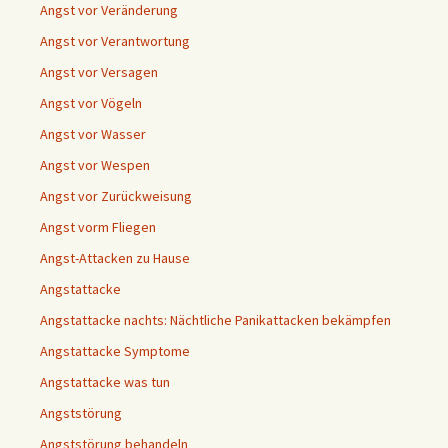
Angst vor Veränderung
Angst vor Verantwortung
Angst vor Versagen
Angst vor Vögeln
Angst vor Wasser
Angst vor Wespen
Angst vor Zurückweisung
Angst vorm Fliegen
Angst-Attacken zu Hause
Angstattacke
Angstattacke nachts: Nächtliche Panikattacken bekämpfen
Angstattacke Symptome
Angstattacke was tun
Angststörung
Angststörung behandeln