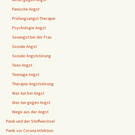
Panische Angst
Prüfungsangst Therapie
Psychologie Angst
Sexangst bei der Frau
Soziale Angst
Soziale Angststörung
Teen Angst
Teenage Angst
Therapie Angststörung
Was tun bei Angst
Was tun gegen Angst
Wege aus der Angst
Panik und der Stoffwechsel
Panik vor Corona-Infektion