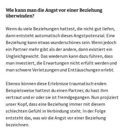
Wie kann man die Angst vor einer Beziehung
überwinden?
Wenn du viele Beziehungen hattest, die nicht gut liefen,
dann entsteht automatisch dieses Angstpotenzial. Eine
Beziehung kann etwas wunderschönes sein. Wenn jedoch
ein Partner mehr gibt als der andere, dann existiert ein
Ungleichgewicht. Das wiederum kann dazu führen, dass
man investiert, die Erwartungen nicht erfüllt werden und
man schwere Verletzungen und Enttäuschungen erlebt.
Ebenso können diese Erlebnisse traumatisch enden.
Beispielsweise hattest du einen Partner, du hast ihm
vertraut und er oder sie ist fremdgegangen. Nun projiziert
unser Kopf, dass eine Beziehung immer mit diesem
schlechten Gefühl in Verbindung steht. In der Folge
entsteht das, was wir die Angst vor einer Beziehung
bezeichnen.