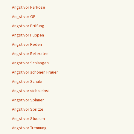
Angst vor Narkose
Angst vor OP
Angst vor Prüfung
Angst vor Puppen
Angst vor Reden
Angst vor Referaten
Angst vor Schlangen
Angst vor schönen Frauen
Angst vor Schule
Angst vor sich selbst
Angst vor Spinnen
Angst vor Spritze
Angst vor Studium
Angst vor Trennung