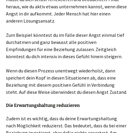
heraus, wie du aktiv etwas unternehmen kannst, wenn diese
Angst in dir aufkommt. Jeder Mensch hat hier einen
anderen Lösungsansatz.
Zum Beispiel könntest du im Falle dieser Angst einmal tief
durchatmen und ganz bewusst alle positiven
Empfindungen für eine Beziehung zulassen. Zeitgleich
könntest du dich intensiv in dieses Gefühl hinein steigern.
Wenn du diesen Prozess unentwegt wiederholst, dann
speichert dein Kopf in diesen Situationen ab, dass eine
Beziehung mit diesem positiven Gefühl in Verbindung
steht. Auf diese Weise überwindest du diesen Angst Zustand.
Die Erwartungshaltung reduzieren
Zudem ist es wichtig, dass du deine Erwartungshaltung
nach Möglichkeit reduzierst. Das bedeutet, dass du bei einer
Beziehung investierst, aber dafür nichts erwartest. Am