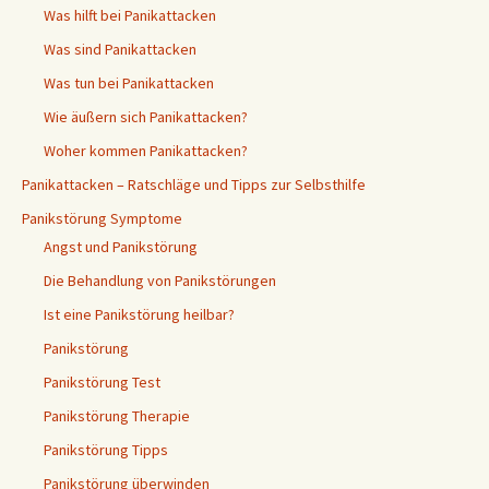
Was hilft bei Panikattacken
Was sind Panikattacken
Was tun bei Panikattacken
Wie äußern sich Panikattacken?
Woher kommen Panikattacken?
Panikattacken – Ratschläge und Tipps zur Selbsthilfe
Panikstörung Symptome
Angst und Panikstörung
Die Behandlung von Panikstörungen
Ist eine Panikstörung heilbar?
Panikstörung
Panikstörung Test
Panikstörung Therapie
Panikstörung Tipps
Panikstörung überwinden