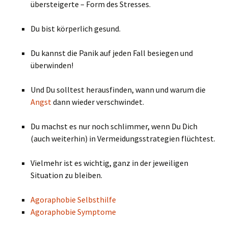
übersteigerte – Form des Stresses.
Du bist körperlich gesund.
Du kannst die Panik auf jeden Fall besiegen und
überwinden!
Und Du solltest herausfinden, wann und warum die
Angst
dann wieder verschwindet.
Du machst es nur noch schlimmer, wenn Du Dich
(auch weiterhin) in Vermeidungsstrategien flüchtest.
Vielmehr ist es wichtig, ganz in der jeweiligen
Situation zu bleiben.
Agoraphobie Selbsthilfe
Agoraphobie Symptome