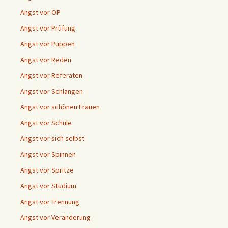
Angst vor OP
Angst vor Prüfung
Angst vor Puppen
Angst vor Reden
Angst vor Referaten
Angst vor Schlangen
Angst vor schönen Frauen
Angst vor Schule
Angst vor sich selbst
Angst vor Spinnen
Angst vor Spritze
Angst vor Studium
Angst vor Trennung
Angst vor Veränderung