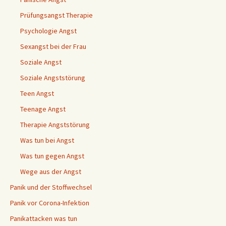
Prüfungsangst Therapie
Psychologie Angst
Sexangst bei der Frau
Soziale Angst
Soziale Angststörung
Teen Angst
Teenage Angst
Therapie Angststörung
Was tun bei Angst
Was tun gegen Angst
Wege aus der Angst
Panik und der Stoffwechsel
Panik vor Corona-Infektion
Panikattacken was tun