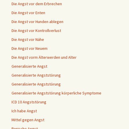
Die Angst vor dem Erbrechen
Die Angst vor Enten
Die Angst vor Hunden ablegen
Die Angst vor Kontrollverlust
Die Angst vor Nähe
Die Angst vor Neuem
Die Angst vorm Älterwerden und Alter
Generalisierte Angst
Generalisierte Angststörung
Generalisierte Angststörung
Generalisierte Angststörung körperliche Symptome
ICD 10 Angststörung
Ich habe Angst
Mittel gegen Angst
Panische Angst