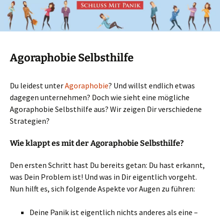
Agoraphobie Selbsthilfe
Du leidest unter
Agoraphobie
? Und willst endlich etwas
dagegen unternehmen? Doch wie sieht eine mögliche
Agoraphobie Selbsthilfe aus? Wir zeigen Dir verschiedene
Strategien?
Wie klappt es mit der Agoraphobie Selbsthilfe?
Den ersten Schritt hast Du bereits getan: Du hast erkannt,
was Dein Problem ist! Und was in Dir eigentlich vorgeht.
Nun hilft es, sich folgende Aspekte vor Augen zu führen:
Deine Panik ist eigentlich nichts anderes als eine –