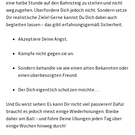
eine halbe Stunde auf den Bahnsteig zu stellen und nicht
wegzugehen. Überfordere Dich jedoch nicht. Sondern setze
Dir realistische Ziele! Gerne kannst Du Dich dabei auch
begleiten lassen – das gibt erfahrungsgemäß Sicherheit.
Akzeptiere Deine Angst.
Kämpfe nicht gegen sie an.
Sondern behandle sie wie einen alten Bekannten oder
einen überbesorgten Freund.
Der Dich eigentlich schützen möchte…
Und Du wirst sehen: Es kann Dir nicht viel passieren! Dafür
braucht es jedoch meist einige Wiederholungen. Bleibe
daher am Ball – und führe Deine Übungen jeden Tag über
einige Wochen hinweg durch!