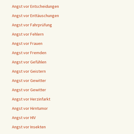
Angst vor Entscheidungen
Angst vor Enttäuschungen
Angst vor Fahrprüfung
Angst vor Fehlern
Angst vor Frauen
Angst vor Fremden
Angst vor Gefühlen
Angst vor Geistern
Angst vor Gewitter
Angst vor Gewitter
Angst vor Herzinfarkt
Angst vor Hirntumor
Angst vor HIV
Angst vor Insekten