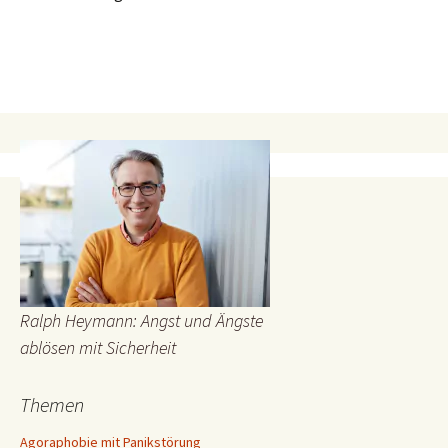
Ralph Heymann: Angst und Ängste
ablösen mit Sicherheit
Themen
Agoraphobie mit Panikstörung