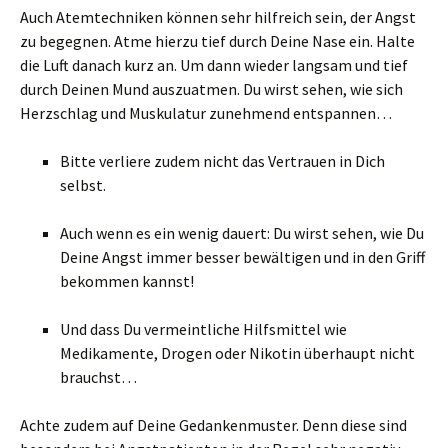
Auch Atemtechniken können sehr hilfreich sein, der Angst
zu begegnen. Atme hierzu tief durch Deine Nase ein. Halte
die Luft danach kurz an. Um dann wieder langsam und tief
durch Deinen Mund auszuatmen. Du wirst sehen, wie sich
Herzschlag und Muskulatur zunehmend entspannen…
Bitte verliere zudem nicht das Vertrauen in Dich
selbst.
Auch wenn es ein wenig dauert: Du wirst sehen, wie Du
Deine Angst immer besser bewältigen und in den Griff
bekommen kannst!
Und dass Du vermeintliche Hilfsmittel wie
Medikamente, Drogen oder Nikotin überhaupt nicht
brauchst…
Achte zudem auf Deine Gedankenmuster. Denn diese sind