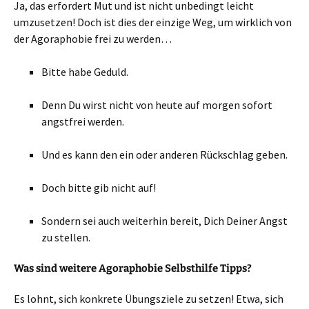
Ja, das erfordert Mut und ist nicht unbedingt leicht
umzusetzen! Doch ist dies der einzige Weg, um wirklich von
der Agoraphobie frei zu werden…
Bitte habe Geduld.
Denn Du wirst nicht von heute auf morgen sofort
angstfrei werden.
Und es kann den ein oder anderen Rückschlag geben.
Doch bitte gib nicht auf!
Sondern sei auch weiterhin bereit, Dich Deiner Angst
zu stellen.
Was sind weitere Agoraphobie Selbsthilfe Tipps?
Es lohnt, sich konkrete Übungsziele zu setzen! Etwa, sich