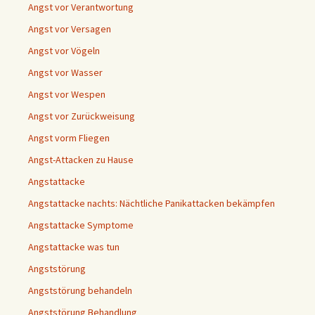
Angst vor Verantwortung
Angst vor Versagen
Angst vor Vögeln
Angst vor Wasser
Angst vor Wespen
Angst vor Zurückweisung
Angst vorm Fliegen
Angst-Attacken zu Hause
Angstattacke
Angstattacke nachts: Nächtliche Panikattacken bekämpfen
Angstattacke Symptome
Angstattacke was tun
Angststörung
Angststörung behandeln
Angststörung Behandlung