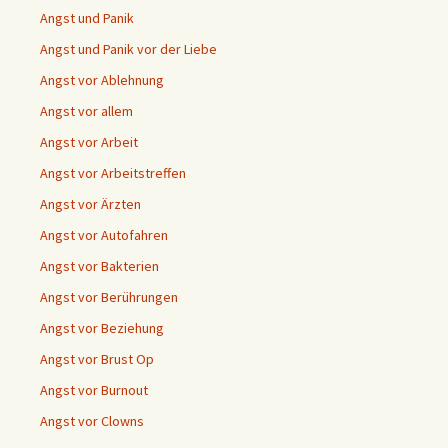
Angst und Panik
Angst und Panik vor der Liebe
Angst vor Ablehnung
Angst vor allem
Angst vor Arbeit
Angst vor Arbeitstreffen
Angst vor Ärzten
Angst vor Autofahren
Angst vor Bakterien
Angst vor Berührungen
Angst vor Beziehung
Angst vor Brust Op
Angst vor Burnout
Angst vor Clowns