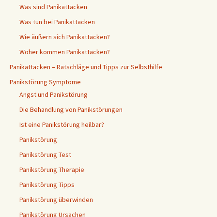
Was sind Panikattacken
Was tun bei Panikattacken
Wie äußern sich Panikattacken?
Woher kommen Panikattacken?
Panikattacken – Ratschläge und Tipps zur Selbsthilfe
Panikstörung Symptome
Angst und Panikstörung
Die Behandlung von Panikstörungen
Ist eine Panikstörung heilbar?
Panikstörung
Panikstörung Test
Panikstörung Therapie
Panikstörung Tipps
Panikstörung überwinden
Panikstörung Ursachen