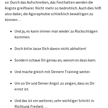
so: Durch das Aufschreiben, das Festhalten werden die
Ängste greifbarer. Nicht mehr so bedrohlich. Auch dies hilft
also dabei, die Agoraphobie schließlich bewältigen zu
können…
Und ja, es kann immer mal wieder zu Rückschlägen
kommen.
Doch bitte lasse Dich davon nicht abhalten!
Sondern schaue Dir genau an, warum es dazu kam.
Und mache gleich mit Deinem Training weiter.
Um so Dir und Deiner Angst zu zeigen, dass es Dir
ernst ist.
Und das ist ein weiterer, sehr wichtiger Schritt in
Richtung Freiheit…