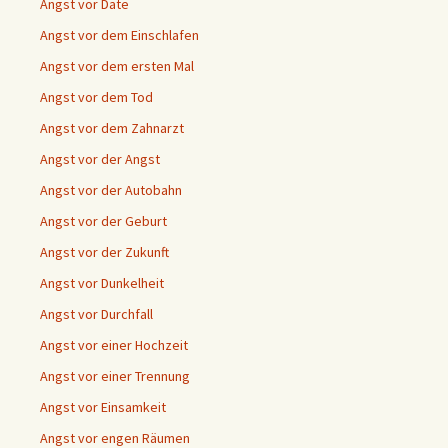
Angst vor Date
Angst vor dem Einschlafen
Angst vor dem ersten Mal
Angst vor dem Tod
Angst vor dem Zahnarzt
Angst vor der Angst
Angst vor der Autobahn
Angst vor der Geburt
Angst vor der Zukunft
Angst vor Dunkelheit
Angst vor Durchfall
Angst vor einer Hochzeit
Angst vor einer Trennung
Angst vor Einsamkeit
Angst vor engen Räumen