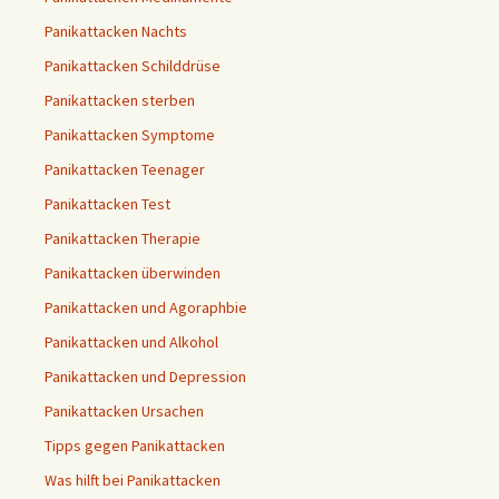
Panikattacken Nachts
Panikattacken Schilddrüse
Panikattacken sterben
Panikattacken Symptome
Panikattacken Teenager
Panikattacken Test
Panikattacken Therapie
Panikattacken überwinden
Panikattacken und Agoraphbie
Panikattacken und Alkohol
Panikattacken und Depression
Panikattacken Ursachen
Tipps gegen Panikattacken
Was hilft bei Panikattacken