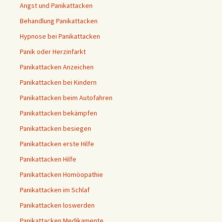
Angst und Panikattacken
Behandlung Panikattacken
Hypnose bei Panikattacken
Panik oder Herzinfarkt
Panikattacken Anzeichen
Panikattacken bei Kindern
Panikattacken beim Autofahren
Panikattacken bekämpfen
Panikattacken besiegen
Panikattacken erste Hilfe
Panikattacken Hilfe
Panikattacken Homöopathie
Panikattacken im Schlaf
Panikattacken loswerden
Panikattacken Medikamente