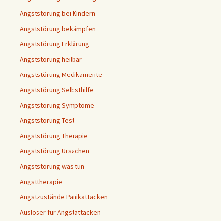
Angststörung bei Kindern
Angststörung bekämpfen
Angststörung Erklärung
Angststörung heilbar
Angststörung Medikamente
Angststörung Selbsthilfe
Angststörung Symptome
Angststörung Test
Angststörung Therapie
Angststörung Ursachen
Angststörung was tun
Angsttherapie
Angstzustände Panikattacken
Auslöser für Angstattacken