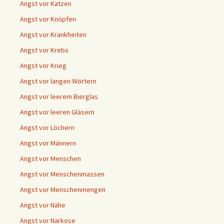
Angst vor Katzen
Angst vor Knöpfen
Angst vor Krankheiten
Angst vor Krebs
Angst vor Krieg
Angst vor langen Wörtern
Angst vor leerem Bierglas
Angst vor leeren Gläsern
Angst vor Löchern
Angst vor Männern
Angst vor Menschen
Angst vor Menschenmassen
Angst vor Menschenmengen
Angst vor Nähe
Angst vor Narkose