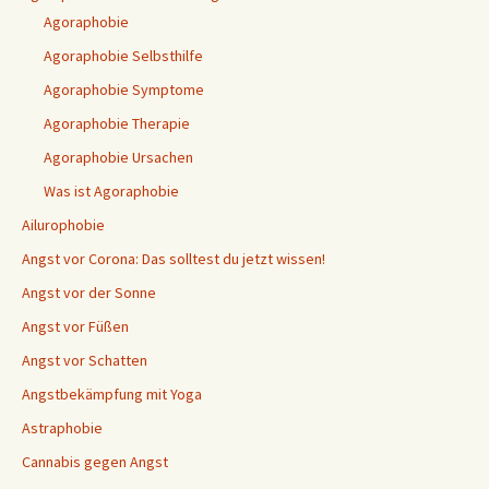
Agoraphobie
Agoraphobie Selbsthilfe
Agoraphobie Symptome
Agoraphobie Therapie
Agoraphobie Ursachen
Was ist Agoraphobie
Ailurophobie
Angst vor Corona: Das solltest du jetzt wissen!
Angst vor der Sonne
Angst vor Füßen
Angst vor Schatten
Angstbekämpfung mit Yoga
Astraphobie
Cannabis gegen Angst