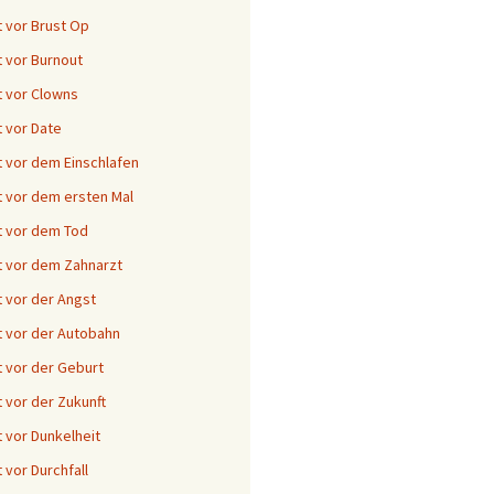
 vor Brust Op
 vor Burnout
 vor Clowns
 vor Date
 vor dem Einschlafen
 vor dem ersten Mal
 vor dem Tod
 vor dem Zahnarzt
 vor der Angst
 vor der Autobahn
 vor der Geburt
 vor der Zukunft
 vor Dunkelheit
 vor Durchfall