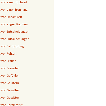
 vor einer Hochzeit
 vor einer Trennung
 vor Einsamkeit
t vor engen Räumen
 vor Entscheidungen
 vor Enttäuschungen
 vor Fahrprüfung
 vor Fehlern
 vor Frauen
t vor Fremden
 vor Gefühlen
 vor Geistern
 vor Gewitter
 vor Gewitter
 vor Herzinfarkt