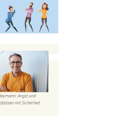
Heymann: Angst und
ablösen mit Sicherheit