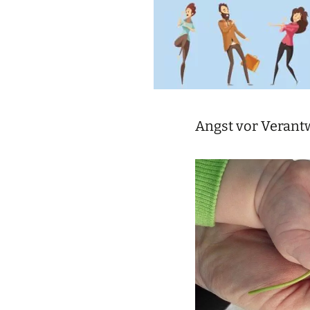
Angst vor Verant