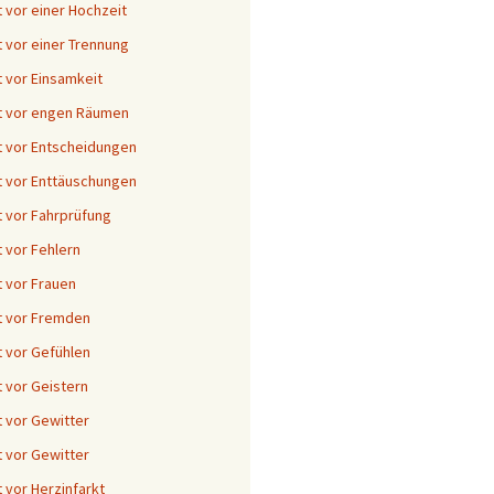
 vor einer Hochzeit
 vor einer Trennung
 vor Einsamkeit
t vor engen Räumen
 vor Entscheidungen
 vor Enttäuschungen
 vor Fahrprüfung
 vor Fehlern
 vor Frauen
t vor Fremden
 vor Gefühlen
 vor Geistern
 vor Gewitter
 vor Gewitter
 vor Herzinfarkt