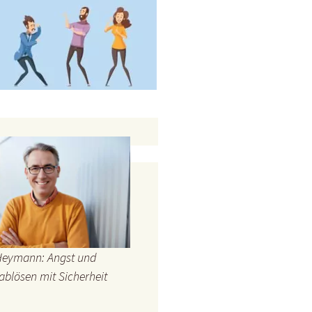
Heymann: Angst und
ablösen mit Sicherheit