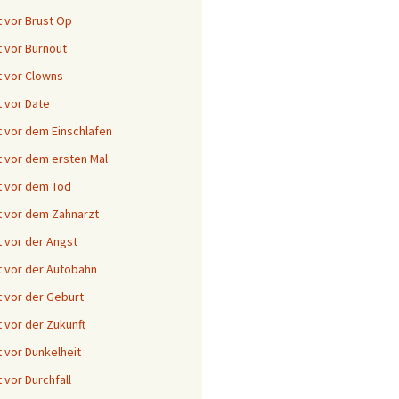
 vor Brust Op
 vor Burnout
 vor Clowns
 vor Date
 vor dem Einschlafen
 vor dem ersten Mal
 vor dem Tod
 vor dem Zahnarzt
 vor der Angst
 vor der Autobahn
 vor der Geburt
 vor der Zukunft
 vor Dunkelheit
 vor Durchfall