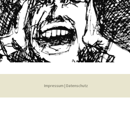
Impressum
|
Datenschutz