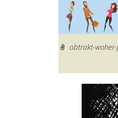
abtrakt-woher-